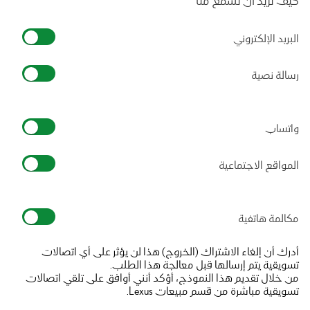
كيف تريد أن تسمع منا
البريد الإلكتروني
رسالة نصية
واتساب
المواقع الاجتماعية
مكالمة هاتفية
أدرك أن إلغاء الاشتراك (الخروج) هذا لن يؤثر على أي اتصالات
تسويقية يتم إرسالها قبل معالجة هذا الطلب.
من خلال تقديم هذا النموذج، أؤكد أنني أوافق على تلقي اتصالات
تسويقية مباشرة من قسم مبيعات Lexus.