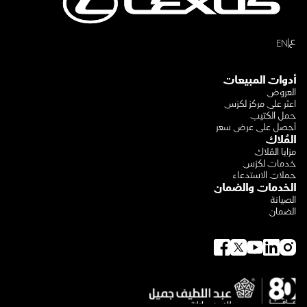
ع
EN
أدوات المبيعات
العروض
اعثر على مركز لكزس
حمل الكتيب
أحصل على عرض سعر
المُلاك
مزايا المُلاك
خدمات لكزس
حملات الاستدعاء
الخدمات والضمان
الصيانة
الضمان