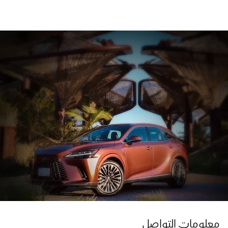
معلومات التواصل ​