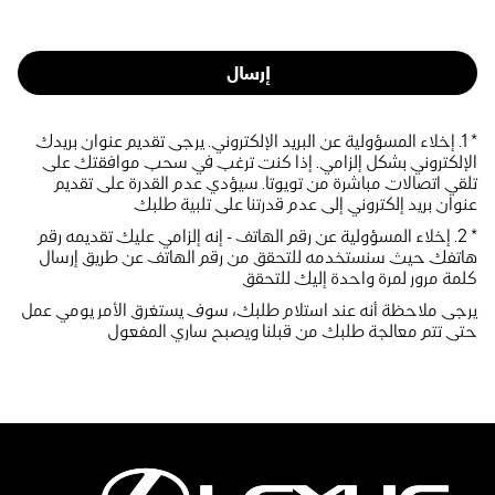
إرسال
* 1. إخلاء المسؤولية عن البريد الإلكتروني. يرجى تقديم عنوان بريدك
الإلكتروني بشكل إلزامي. إذا كنت ترغب في سحب موافقتك على
تلقي اتصالات مباشرة من تويوتا. سيؤدي عدم القدرة على تقديم
عنوان بريد إلكتروني إلى عدم قدرتنا على تلبية طلبك
* 2. إخلاء المسؤولية عن رقم الهاتف - إنه إلزامي عليك تقديمه رقم
هاتفك حيث سنستخدمه للتحقق من رقم الهاتف عن طريق إرسال
كلمة مرور لمرة واحدة إليك للتحقق
يرجى ملاحظة أنه عند استلام طلبك، سوف يستغرق الأمر يومي عمل
حتى تتم معالجة طلبك من قبلنا ويصبح ساري المفعول