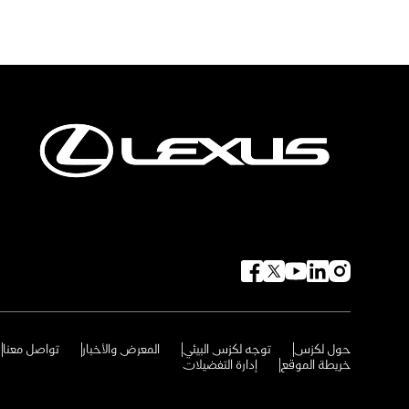
حول لكزس
توجه لكزس البيئي
المعرض والأخبار
تواصل معنا
خريطة الموقع
إدارة التفضيلات