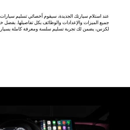
عند استلام سيارتك الجديدة، سيقوم أخصائي تسليم سيارات
جميع الميزات والإعدادات والوظائف بكل تفاصيلها. بفضل خ
لكزس، يضمن لك تجربة تسليم سلسة ومعرفة كاملة بسيارتك 