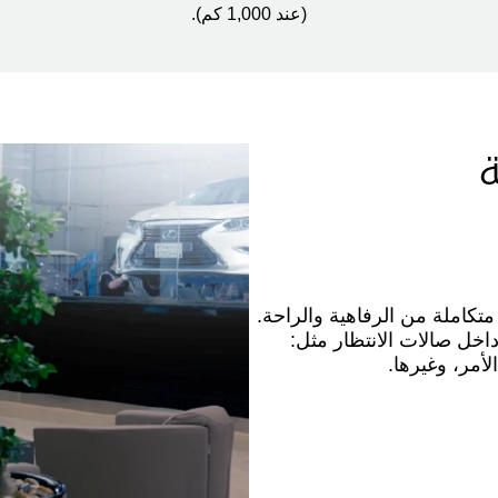
(عند 1,000 كم)
.
ة
متكاملة من الرفاهية والراحة
.
اخل صالات الانتظار مثل:
أمر، وغيرها.