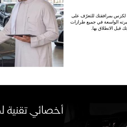
 لكزس بمرافقتك للتعرّف على
برته الواسعة في جميع طرازات
قبل الانطلاق بها
.
أخصائي تقنية 