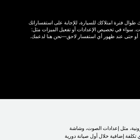
ك طوال فترة امتلاكك للسيارة، للإجابة على استفساراتك
ت. سواء في تخصيص الإعدادات أو تفعيل الميزات مثل:
ية، أو حتى عند ظهور أي استفسار لاحق—نحن هنا لدعمك
.
نية، مثل إعدادات الصوت، وشاشة
تكلفة إضافية خلال أول صيانة دورية