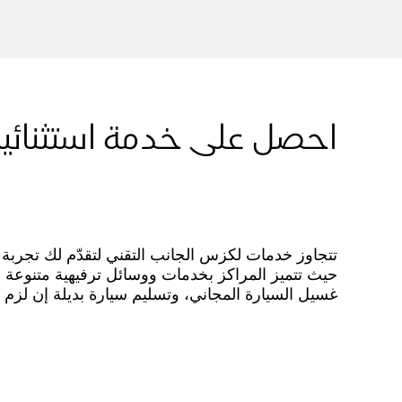
احصل على خدمة استثنائي
تتجاوز خدمات لكزس الجانب التقني لتقدّم لك تجربة 
حيث تتميز المراكز بخدمات ووسائل ترفيهية متنوعة د
غسيل السيارة المجاني، وتسليم سيارة بديلة إن لزم ال