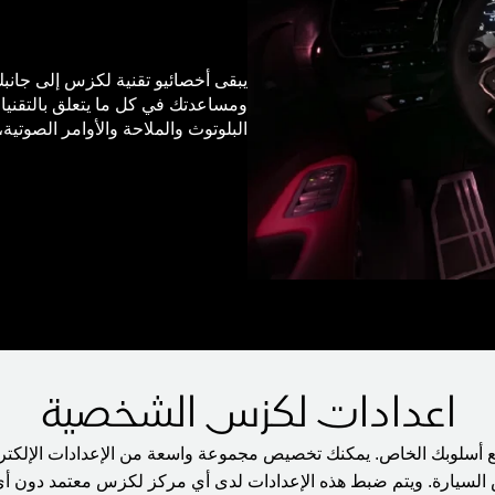
يبقى أخصائيو تقنية لكزس إلى جانب
ومساعدتك في كل ما يتعلق بالتقنيا
البلوتوث والملاحة والأوامر الصوت
اعدادات لكزس الشخصية
أسلوبك الخاص. يمكنك تخصيص مجموعة واسعة من الإعدادات الإلكترو
السيارة. ويتم ضبط هذه الإعدادات لدى أي مركز لكزس معتمد دون أي 