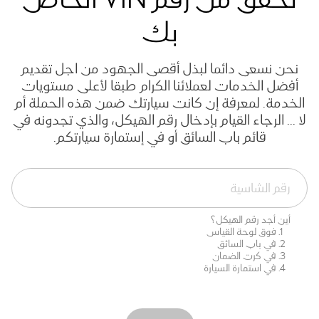
بك
نحن نسعى دائما لبذل أقصى الجهود من اجل تقديم
أفضل الخدمات لعملائنا الكرام طبقا لأعلى مستويات
الخدمة. لمعرفة إن كانت سيارتك ضمن هذه الحملة أم
لا ... الرجاء القيام بإدخال رقم الهيكل، والذي تجدونه في
قائم باب السائق أو في إستمارة سيارتكم.
أين أجد رقم الهيكل؟
فوق لوحة القياس
في باب السائق
في كرت الضمان
في استمارة السيارة