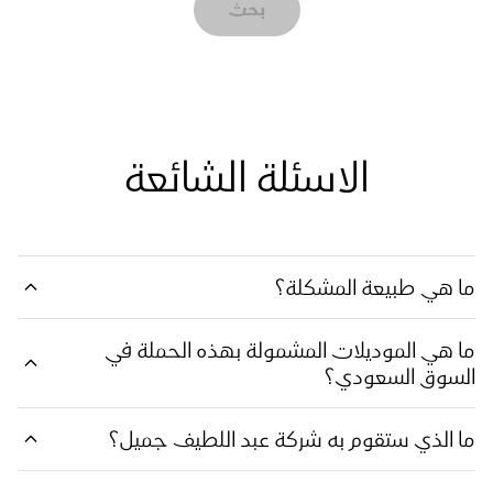
بحث
الاسئلة الشائعة
ما هي طبيعة المشكلة؟
ما هي الموديلات المشمولة بهذه الحملة في
السوق السعودي؟
ما الذي ستقوم به شركة عبد اللطيف جميل؟