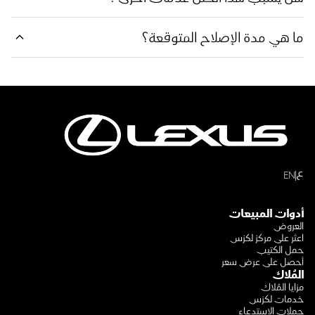
ما هي مدة الإصلاح المتوقعة؟
ع
EN
أدوات المبيعات
العروض
اعثر على مركز لكزس
حمل الكتيب
أحصل على عرض سعر
المُلاك
مزايا المُلاك
خدمات لكزس
حملات الاستدعاء