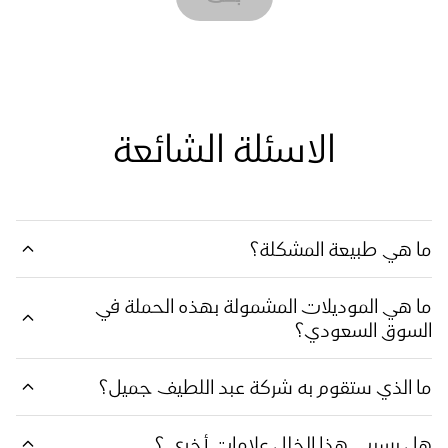
الاسئلة الشائعة
ما هي طبيعة المشكلة؟
ما هي الموديلات المشمولة بهذه الحملة في
السوق السعودي؟
ما الذي ستقوم به شركة عبد اللطيف جميل؟
هل يسبب هذا الخلل علامات أخرى ؟