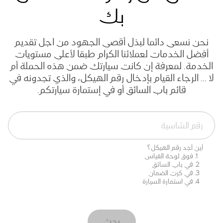
بك
نحن نسعى دائما لبذل أقصى الجهود من اجل تقديم
أفضل الخدمات لعملائنا الكرام طبقا لأعلى مستويات
الخدمة. لمعرفة إن كانت سيارتك ضمن هذه الحملة أم
لا ... الرجاء القيام بإدخال رقم الهيكل، والذي تجدونه في
قائم باب السائق أو في إستمارة سيارتكم.
أين أجد رقم الهيكل؟
فوق لوحة القياس
في باب السائق
في كرت الضمان
في استمارة السيارة
بحث