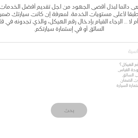
 دائما لبذل أقصى الجهود من اجل تقديم أفضل الخدمات ل
 طبقا لأعلى مستويات الخدمة. لمعرفة إن كانت سيارتك ضم
م لا ... الرجاء القيام بإدخال رقم الهيكل، والذي تجدونه في ق
السائق أو في إستمارة سيارتكم.
قم الهيكل؟
وحة القياس
 السائق
ت الضمان
مارة السيارة
بحث