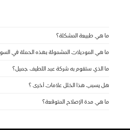
ما هي طبيعة المشكلة؟
ما هي الموديلات المشمولة بهذه الحملة في الس
ما الذي ستقوم به شركة عبد اللطيف جميل؟
هل يسبب هذا الخلل علامات أخرى ؟
ما هي مدة الإصلاح المتوقعة؟