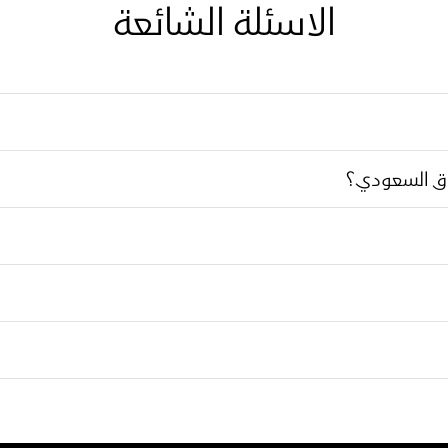
الاسئلة الشائعة
وق السعودي؟