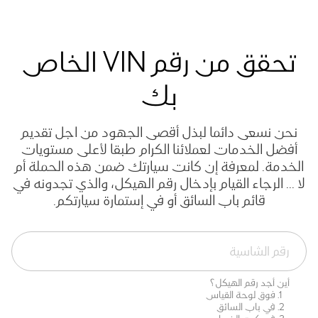
تحقق من رقم VIN الخاص
بك
نحن نسعى دائما لبذل أقصى الجهود من اجل تقديم
أفضل الخدمات لعملائنا الكرام طبقا لأعلى مستويات
الخدمة. لمعرفة إن كانت سيارتك ضمن هذه الحملة أم
لا ... الرجاء القيام بإدخال رقم الهيكل، والذي تجدونه في
قائم باب السائق أو في إستمارة سيارتكم.
أين أجد رقم الهيكل؟
فوق لوحة القياس
في باب السائق