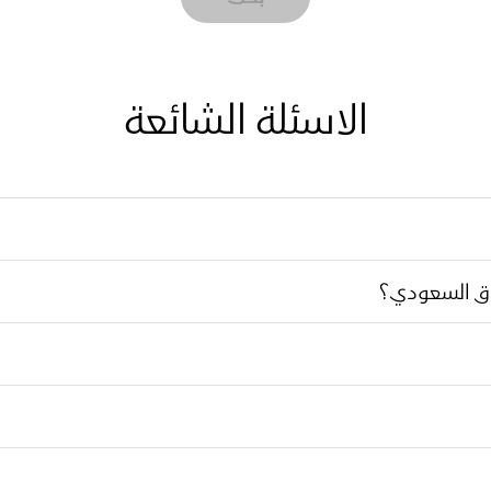
الاسئلة الشائعة
وق السعودي؟