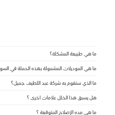
ما هي طبيعة المشكلة؟
ما هي الموديلات المشمولة بهذه الحملة في الس
ما الذي ستقوم به شركة عبد اللطيف جميل؟
هل يسبق هذا الخلل علامات اخرى ؟
ما هي مده الإصلاح المتوقعة ؟