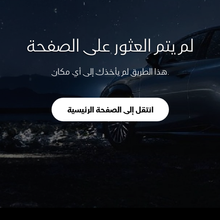
لم يتم العثور على الصفحة
هذا الطريق لم يأخذك إلى أي مكان.
انتقل إلى الصفحة الرئيسية