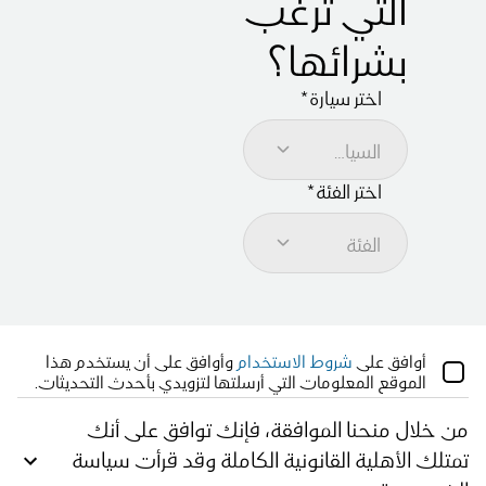
التي ترغب
بشرائها؟
اختر سيارة
*
السيارة
اختر الفئة​
*
الفئة
أوافق على 
شروط الاستخدام
 وأوافق على أن يستخدم هذا 
الموقع المعلومات التي أرسلتها لتزويدي بأحدث التحديثات.
من خلال منحنا الموافقة، فإنك توافق على أنك
تمتلك الأهلية القانونية الكاملة وقد قرأت سياسة