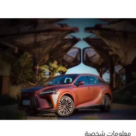
معلومات شخصية