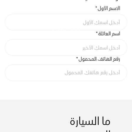
الاسم الأول
*
بنك البلاد
اسم العائلة
*
رقم الهاتف المحمول
*
ما السيارة