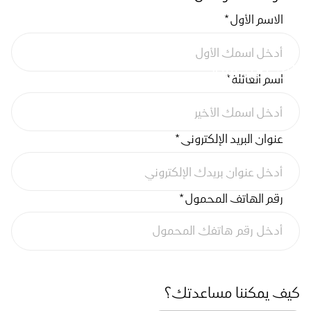
الاسم الأول
*
الاستفسارات
اسم العائلة
*
عنوان البريد الإلكتروني
*
رقم الهاتف المحمول
*
كيف يمكننا مساعدتك؟