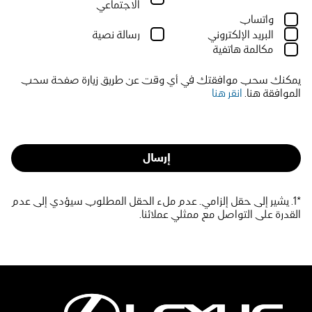
الاجتماعي
واتساب
البريد الإلكتروني
رسالة نصية
مكالمة هاتفية
يمكنك سحب موافقتك في أي وقت عن طريق زيارة صفحة سحب
الموافقة هنا.
انقر هنا
إرسال
*1. يشير إلى حقل إلزامي. عدم ملء الحقل المطلوب سيؤدي إلى عدم
القدرة على التواصل مع ممثلي عملائنا.