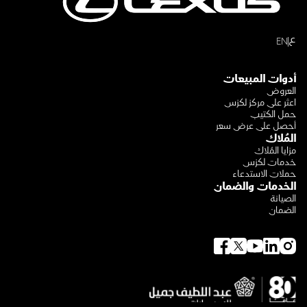
ع
EN
أدوات المبيعات
العروض
اعثر على مركز لكزس
حمل الكتيب
أحصل على عرض سعر
المُلاك
مزايا المُلاك
خدمات لكزس
حملات الاستدعاء
الخدمات والضمان
الصيانة
الضمان