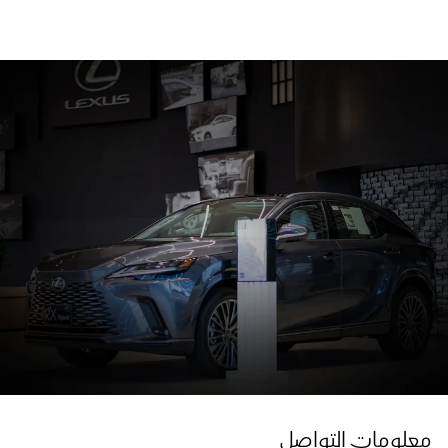
معلومات التواصل ​