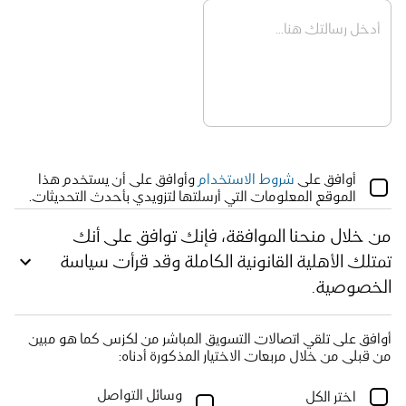
أوافق على 
شروط الاستخدام
 وأوافق على أن يستخدم هذا 
الموقع المعلومات التي أرسلتها لتزويدي بأحدث التحديثات.
من خلال منحنا الموافقة، فإنك توافق على أنك
تمتلك الأهلية القانونية الكاملة وقد قرأت سياسة
الخصوصية.
أوافق على تلقي اتصالات التسويق المباشر من لكزس كما هو مبين 
من قبلي من خلال مربعات الاختيار المذكورة أدناه:
وسائل التواصل 
اختر الكل