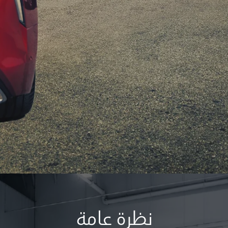
نظرة عامة