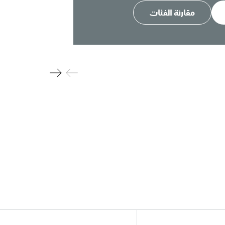
مقارنة الفئات