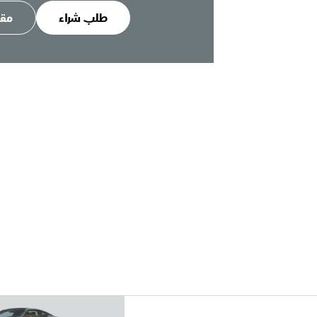
طلب شراء
مقا