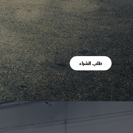
طلب الشراء