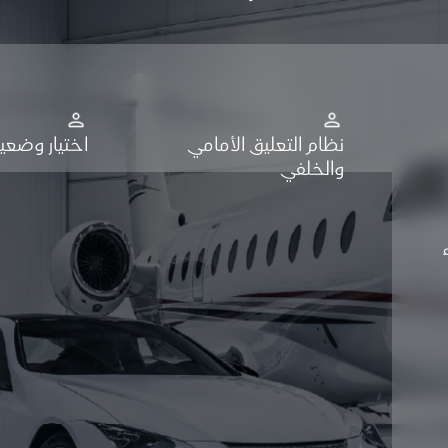
نظام التعليق الأمامي
اختيار وضعية
والخلفي