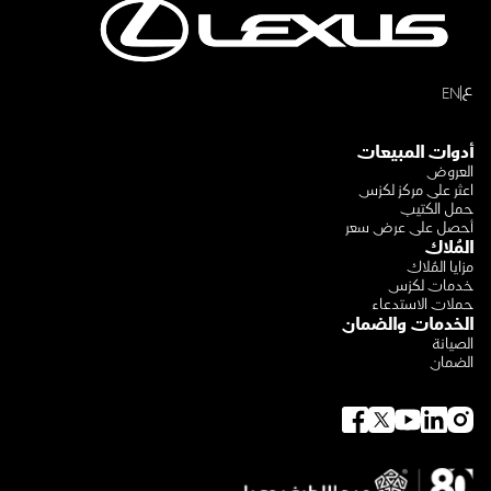
ع
EN
أدوات المبيعات
العروض
اعثر على مركز لكزس
حمل الكتيب
أحصل على عرض سعر
المُلاك
مزايا المُلاك
خدمات لكزس
حملات الاستدعاء
الخدمات والضمان
الصيانة
الضمان