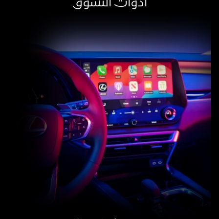
أدوات التسوق